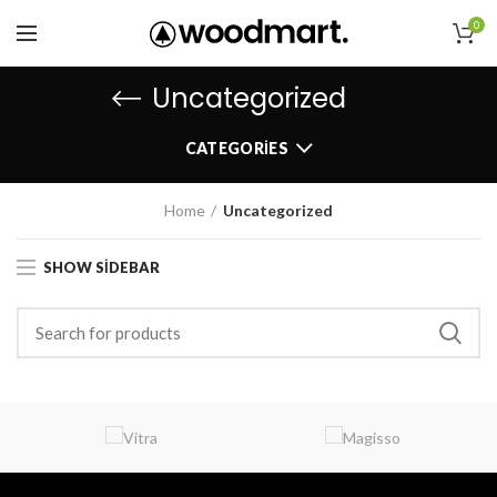
0
Uncategorized
CATEGORIES
Home
Uncategorized
SHOW SIDEBAR