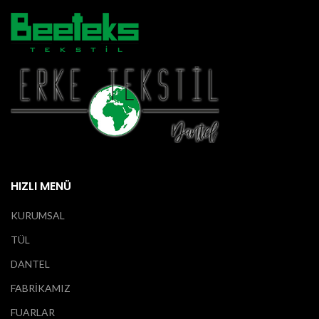
HIZLI MENÜ
KURUMSAL
TÜL
DANTEL
FABRİKAMIZ
FUARLAR